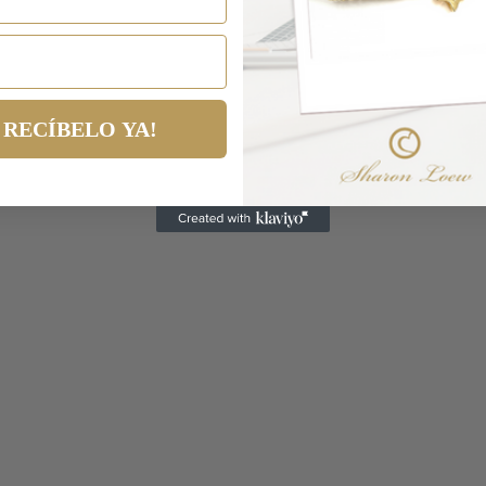
RECÍBELO YA!