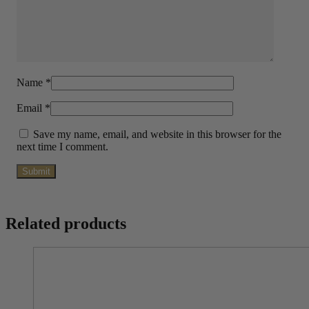
Name
*
Email
*
Save my name, email, and website in this browser for the
next time I comment.
Related products