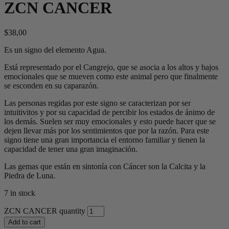
ZCN CANCER
$
38,00
Es un signo del elemento Agua.
Está representado por el Cangrejo, que se asocia a los altos y bajos
emocionales que se mueven como este animal pero que finalmente
se esconden en su caparazón.
Las personas regidas por este signo se caracterizan por ser
intuitivitos y por su capacidad de percibir los estados de ánimo de
los demás. Suelen ser muy emocionales y esto puede hacer que se
dejen llevar más por los sentimientos que por la razón. Para este
signo tiene una gran importancia el entorno familiar y tienen la
capacidad de tener una gran imaginación.
Las gemas que están en sintonía con Cáncer son la Calcita y la
Piedra de Luna.
7 in stock
ZCN CANCER quantity
Add to cart