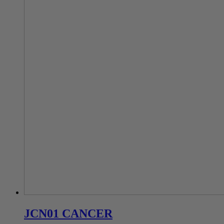
JCN01 CANCER