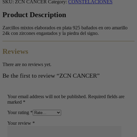
SKU:
ZCN CANCER
Category:
CONSTELACIONES
Product Description
Zarcillos mixtos elaborados en plata 925 bañados en oro amarillo
24k con zircones engastados y la piedra del signo.
Reviews
There are no reviews yet.
Be the first to review “ZCN CANCER”
Your email address will not be published.
Required fields are
marked
*
Your rating
*
Your review
*