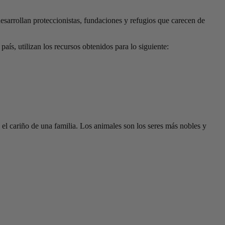
esarrollan proteccionistas, fundaciones y refugios que carecen de
aís, utilizan los recursos obtenidos para lo siguiente:
 el cariño de una familia. Los animales son los seres más nobles y