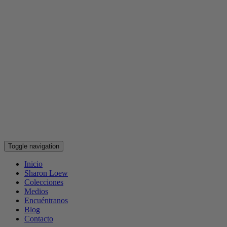
Toggle navigation
Inicio
Sharon Loew
Colecciones
Medios
Encuéntranos
Blog
Contacto