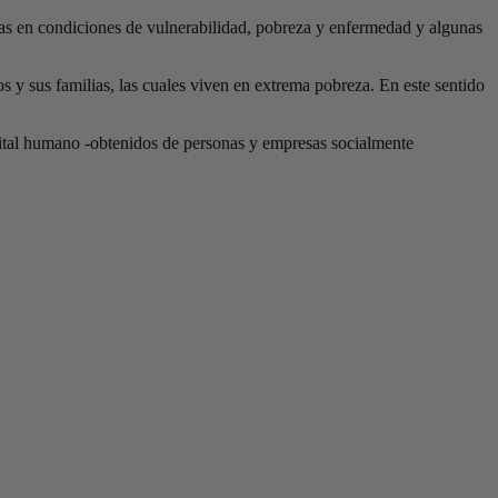
as en condiciones de vulnerabilidad, pobreza y enfermedad y algunas
 y sus familias, las cuales viven en extrema pobreza. En este sentido
pital humano -obtenidos de personas y empresas socialmente