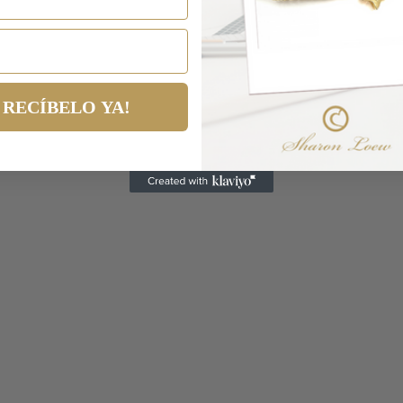
RECÍBELO YA!