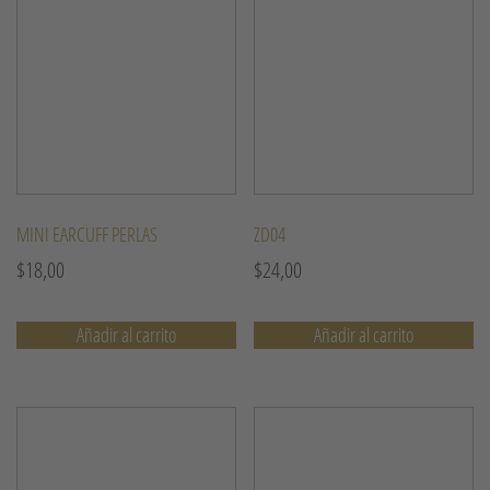
MINI EARCUFF PERLAS
ZD04
$
18,00
$
24,00
Añadir al carrito
Añadir al carrito