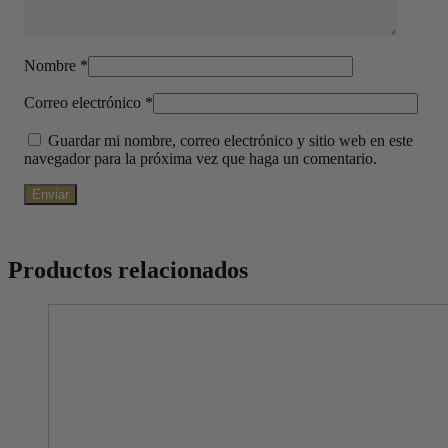
Nombre
*
Correo electrónico
*
Guardar mi nombre, correo electrónico y sitio web en este
navegador para la próxima vez que haga un comentario.
Productos relacionados