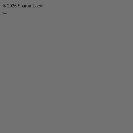
® 2026 Sharon Loew