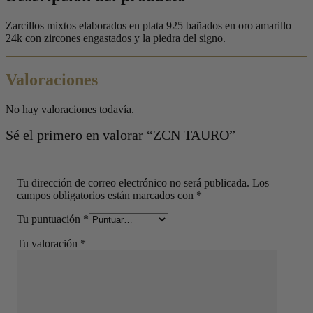
Zarcillos mixtos elaborados en plata 925 bañados en oro amarillo
24k con zircones engastados y la piedra del signo.
Valoraciones
No hay valoraciones todavía.
Sé el primero en valorar “ZCN TAURO”
Tu dirección de correo electrónico no será publicada.
Los
campos obligatorios están marcados con
*
Tu puntuación
*
Tu valoración
*