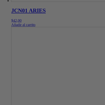
JCN01 ARIES
$
42,00
Añadir al carrito