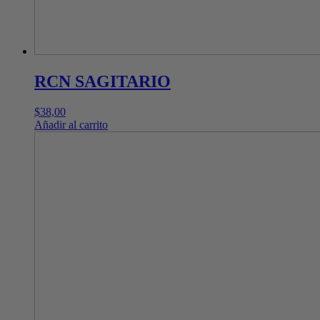
RCN SAGITARIO
$
38,00
Añadir al carrito