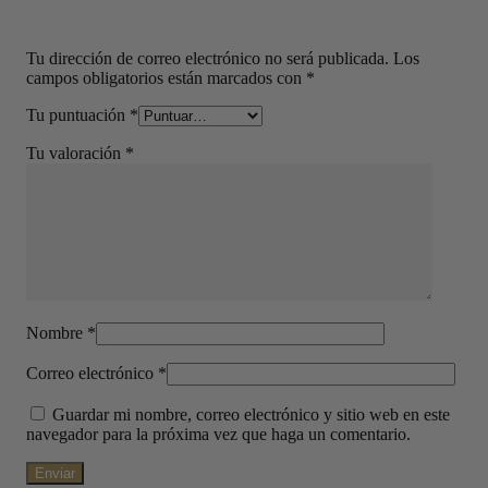
Tu dirección de correo electrónico no será publicada.
Los
campos obligatorios están marcados con
*
Tu puntuación
*
Tu valoración
*
Nombre
*
Correo electrónico
*
Guardar mi nombre, correo electrónico y sitio web en este
navegador para la próxima vez que haga un comentario.