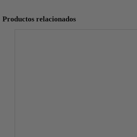
Productos relacionados