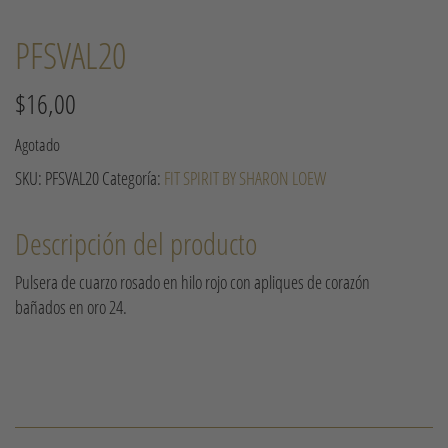
PFSVAL20
$
16,00
Agotado
SKU:
PFSVAL20
Categoría:
FIT SPIRIT BY SHARON LOEW
Descripción del producto
Pulsera de cuarzo rosado en hilo rojo con apliques de corazón
bañados en oro 24.