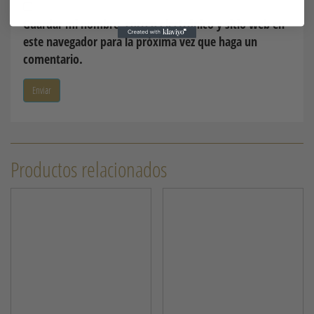
Guardar mi nombre, correo electrónico y sitio web en
este navegador para la próxima vez que haga un
comentario.
Productos relacionados