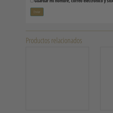
Guardar mi nombre, correo electrónico y sit
Productos relacionados