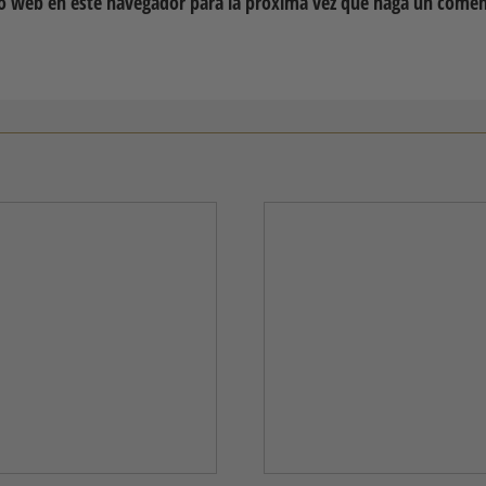
io web en este navegador para la próxima vez que haga un comen