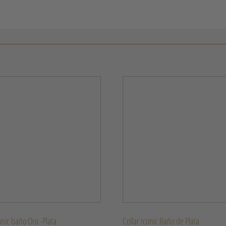
onic baño Oro -Plata
Collar Iconic Baño de Plata