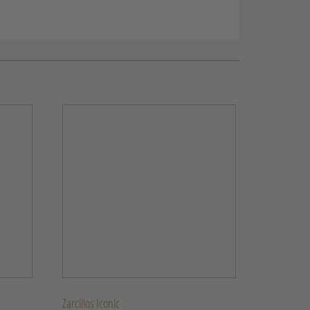
Zarcillos Iconic