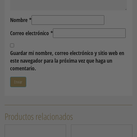
Nombre
*
Correo electrónico
*
Guardar mi nombre, correo electrónico y sitio web en
este navegador para la próxima vez que haga un
comentario.
Productos relacionados