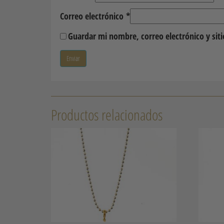
Correo electrónico
*
Guardar mi nombre, correo electrónico y sit
Productos relacionados