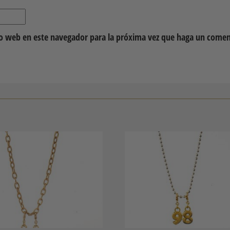
io web en este navegador para la próxima vez que haga un comen