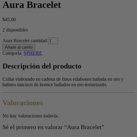
Aura Bracelet
$
45,00
2 disponibles
Aura Bracelet cantidad
Añadir al carrito
Categoría:
SPHERE
Descripción del producto
Collar elaborado en cadena de finos eslabones bañada en oro y
balines macizos de bronce bañados en oro texturizado.
Valoraciones
No hay valoraciones todavía.
Sé el primero en valorar “Aura Bracelet”