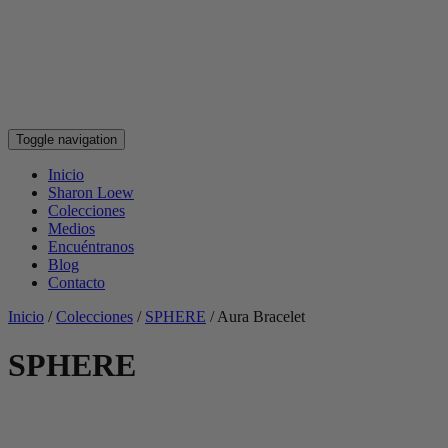
Toggle navigation
Inicio
Sharon Loew
Colecciones
Medios
Encuéntranos
Blog
Contacto
Inicio
/
Colecciones
/
SPHERE
/
Aura Bracelet
SPHERE