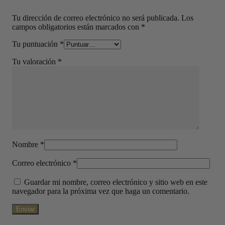
Tu dirección de correo electrónico no será publicada.
Los
campos obligatorios están marcados con
*
Tu puntuación
*
Tu valoración
*
Nombre
*
Correo electrónico
*
Guardar mi nombre, correo electrónico y sitio web en este
navegador para la próxima vez que haga un comentario.