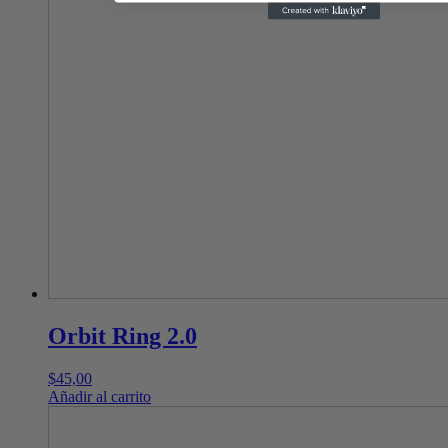
Orbit Ring 2.0
$
45,00
Añadir al carrito