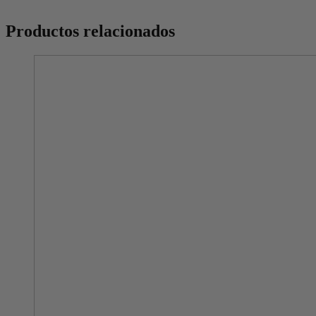
Productos relacionados