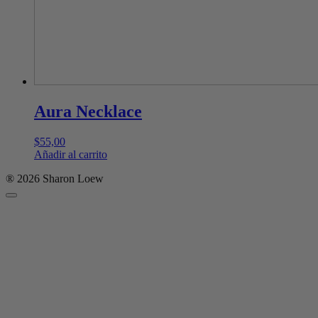
Aura Necklace
$
55,00
Añadir al carrito
® 2026 Sharon Loew