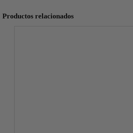
Productos relacionados