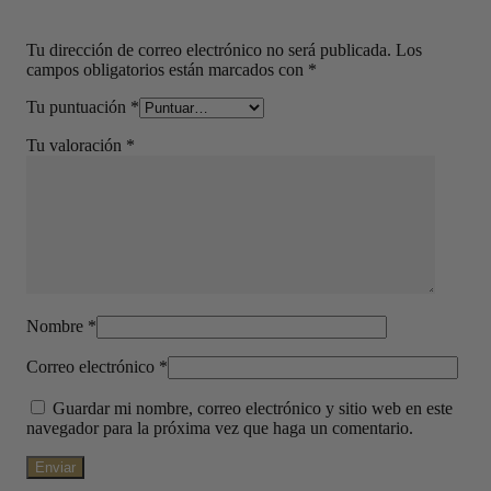
Tu dirección de correo electrónico no será publicada.
Los
campos obligatorios están marcados con
*
Tu puntuación
*
Tu valoración
*
Nombre
*
Correo electrónico
*
Guardar mi nombre, correo electrónico y sitio web en este
navegador para la próxima vez que haga un comentario.