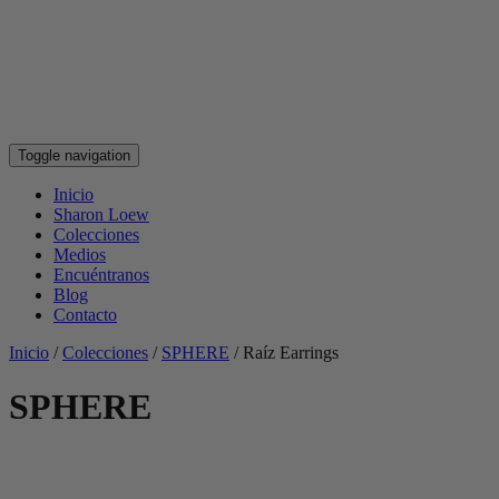
Toggle navigation
Inicio
Sharon Loew
Colecciones
Medios
Encuéntranos
Blog
Contacto
Inicio
/
Colecciones
/
SPHERE
/
Raíz Earrings
SPHERE