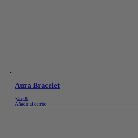
Aura Bracelet
$
45,00
Añadir al carrito