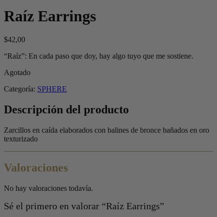
Raíz Earrings
$
42,00
“Raíz”: En cada paso que doy, hay algo tuyo que me sostiene.
Agotado
Categoría:
SPHERE
Descripción del producto
Zarcillos en caída elaborados con balines de bronce bañados en oro
texturizado
Valoraciones
No hay valoraciones todavía.
Sé el primero en valorar “Raíz Earrings”