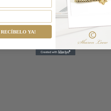
RECÍBELO YA!