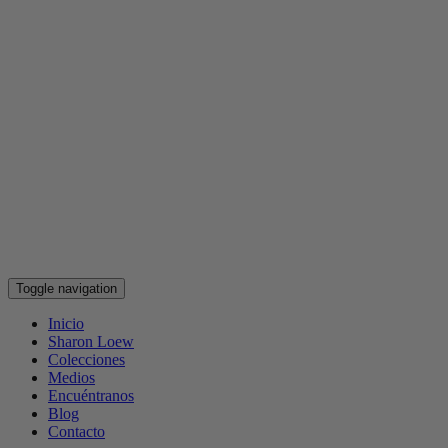
Toggle navigation
Inicio
Sharon Loew
Colecciones
Medios
Encuéntranos
Blog
Contacto