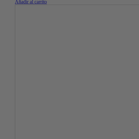
Añadir al carrito