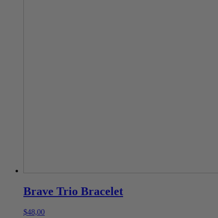
Brave Trio Bracelet
$
48,00