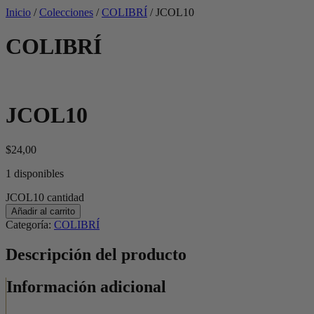
Inicio
/
Colecciones
/
COLIBRÍ
/
JCOL10
COLIBRÍ
JCOL10
$
24,00
1 disponibles
JCOL10 cantidad
Añadir al carrito
Categoría:
COLIBRÍ
Descripción del producto
Información adicional