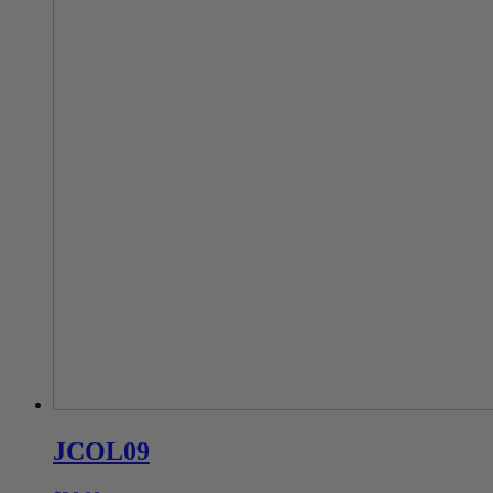
JCOL09