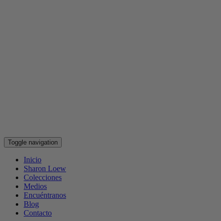
Toggle navigation
Inicio
Sharon Loew
Colecciones
Medios
Encuéntranos
Blog
Contacto