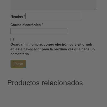
Nombre
*
Correo electrónico
*
Guardar mi nombre, correo electrónico y sitio web
en este navegador para la próxima vez que haga un
comentario.
Productos relacionados