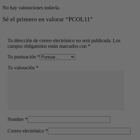
No hay valoraciones todavía.
Sé el primero en valorar “PCOL11”
Tu dirección de correo electrónico no será publicada.
Los
campos obligatorios están marcados con
*
Tu puntuación
*
Tu valoración
*
Nombre
*
Correo electrónico
*