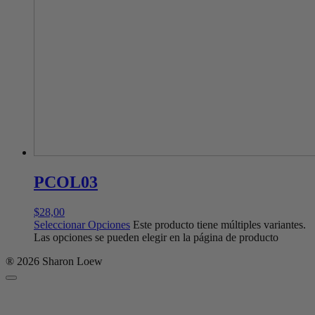
PCOL03
$
28,00
Seleccionar Opciones
Este producto tiene múltiples variantes.
Las opciones se pueden elegir en la página de producto
® 2026 Sharon Loew