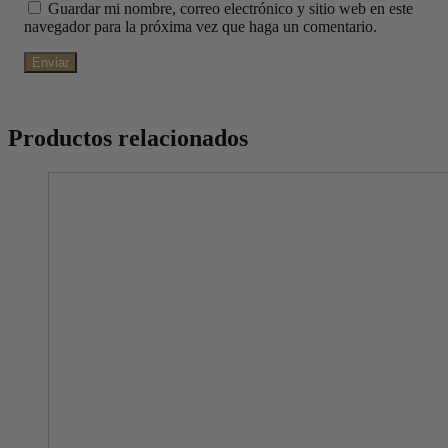
Guardar mi nombre, correo electrónico y sitio web en este
navegador para la próxima vez que haga un comentario.
Productos relacionados