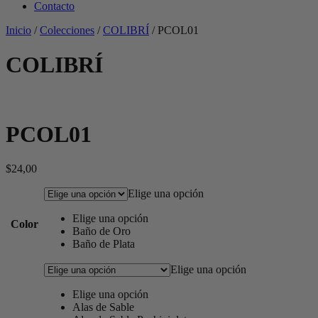
Contacto
Inicio
/
Colecciones
/
COLIBRÍ
/
PCOL01
COLIBRÍ
PCOL01
$
24,00
Elige una opción
Elige una opción
Color
Baño de Oro
Baño de Plata
Elige una opción
Elige una opción
Alas de Sable