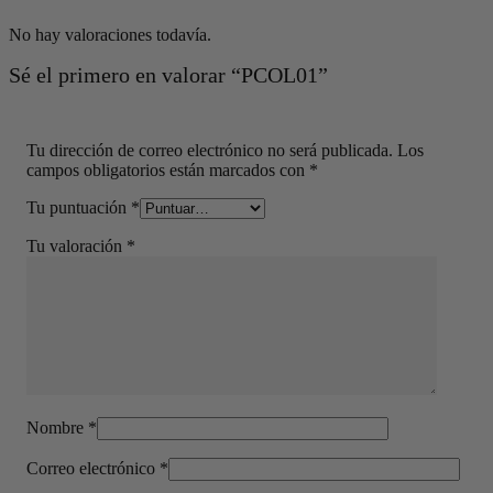
No hay valoraciones todavía.
Sé el primero en valorar “PCOL01”
Tu dirección de correo electrónico no será publicada.
Los
campos obligatorios están marcados con
*
Tu puntuación
*
Tu valoración
*
Nombre
*
Correo electrónico
*