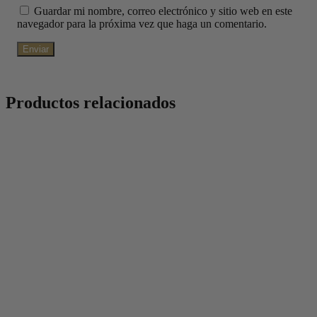
Guardar mi nombre, correo electrónico y sitio web en este
navegador para la próxima vez que haga un comentario.
Productos relacionados