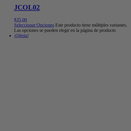
JCOL02
$
35,00
Seleccionar Opciones
Este producto tiene múltiples variantes.
Las opciones se pueden elegir en la página de producto
¡Oferta!